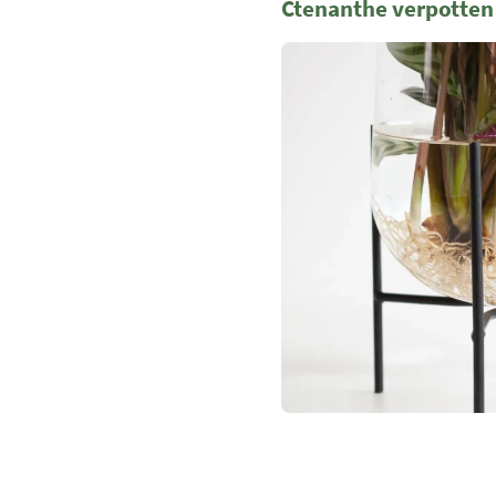
Ctenanthe verpotten