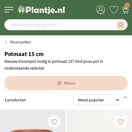
Bloempotten
Potmaat 15 cm
Nieuwe bloempot nodig in potmaat 15? Vind jouw pot in
onderstaande selectie!
Filters
3
producten