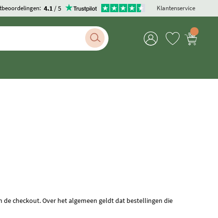
4.1
/ 5
tbeoordelingen:
Klantenservice
n de checkout. Over het algemeen geldt dat bestellingen die