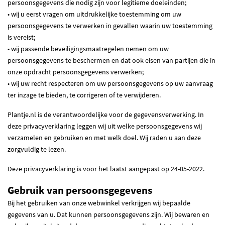
persoonsgegevens die nodig zijn voor legitieme doeleinden;
• wij u eerst vragen om uitdrukkelijke toestemming om uw
persoonsgegevens te verwerken in gevallen waarin uw toestemming
is vereist;
• wij passende beveiligingsmaatregelen nemen om uw
persoonsgegevens te beschermen en dat ook eisen van partijen die in
onze opdracht persoonsgegevens verwerken;
• wij uw recht respecteren om uw persoonsgegevens op uw aanvraag
ter inzage te bieden, te corrigeren of te verwijderen.
Plantje.nl is de verantwoordelijke voor de gegevensverwerking. In
deze privacyverklaring leggen wij uit welke persoonsgegevens wij
verzamelen en gebruiken en met welk doel. Wij raden u aan deze
zorgvuldig te lezen.
Deze privacyverklaring is voor het laatst aangepast op 24-05-2022.
Gebruik van persoonsgegevens
Bij het gebruiken van onze webwinkel verkrijgen wij bepaalde
gegevens van u. Dat kunnen persoonsgegevens zijn. Wij bewaren en