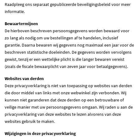
Raadpleeg ons separaat gepubliceerde beveiligingsbeleid voor meer
informatie.
Bewaartermijnen
De hierboven beschreven persoonsgegevens worden bewaard voor
zo lang als nodig om uw bestellingen af te handelen, inclusief
garantie. Daarna bewaren wij gegevens nog maximaal een jaar voor de
beschreven statistische doeleinden. De gegevens worden vervolgens
gewist, tenzij er een wettelijke plicht is die langer bewaren vereist
(zoals de fiscale bewaarplicht van zeven jaar voor betaalgegevens).
Websites van derden
Deze privacyverklaring is niet van toepassing op websites van derden
die door middel van links met onze webwinkel zijn verbonden. Wij
kunnen niet garanderen dat deze derden op een betrouwbare of
veilige manier met uw persoonsgegevens omgaan. Wij raden u aan de
privacyverklaring van deze websites te lezen alvorens van deze
websites gebruik te maken.
Wijzigingen in deze privacyverklaring