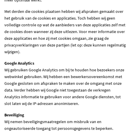
Met derden die cookies plaatsen hebben wij afspraken gemaakt over
het gebruik van de cookies en applicaties. Toch hebben wij geen
volledige controle op wat de aanbieders van deze applicaties zelf met
de cookies doen wanneer zij deze uitlezen. Voor meer informatie over
deze applicaties en hoe zij met cookies omgaan, zie graag de
privacyverklaringen van deze partijen (let op: deze kunnen regelmatig
wijzigen).
Google Analytics
Wij gebruiken Google Analytics om bij te houden hoe bezoekers onze
webwinkel gebruiken. Wij hebben een bewerkersovereenkomst met
Google gesloten om afspraken te maken over de omgang met onze
data. Verder hebben wij Google niet toegestaan de verkregen
Analytics informatie te gebruiken voor andere Google diensten, tot
slot laten wij de IP-adressen anonimiseren.
Beveiliging
Wij nemen beveiligingsmaatregelen om misbruik van en
ongeautoriseerde toegang tot persoonsgegevens te beperken.