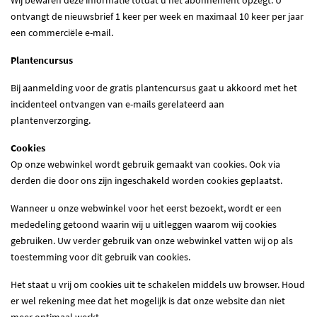
ontvangt de nieuwsbrief 1 keer per week en maximaal 10 keer per jaar
een commerciële e-mail.
Plantencursus
Bij aanmelding voor de gratis plantencursus gaat u akkoord met het
incidenteel ontvangen van e-mails gerelateerd aan
plantenverzorging.
Cookies
Op onze webwinkel wordt gebruik gemaakt van cookies. Ook via
derden die door ons zijn ingeschakeld worden cookies geplaatst.
Wanneer u onze webwinkel voor het eerst bezoekt, wordt er een
mededeling getoond waarin wij u uitleggen waarom wij cookies
gebruiken. Uw verder gebruik van onze webwinkel vatten wij op als
toestemming voor dit gebruik van cookies.
Het staat u vrij om cookies uit te schakelen middels uw browser. Houd
er wel rekening mee dat het mogelijk is dat onze website dan niet
meer optimaal werkt.