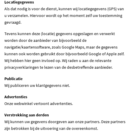
Locatiegegevens
Als dat nodig is voor de dienst, kunnen wij locatiegegevens (GPS) van
u verzamelen. Hiervoor wordt op het moment zelf uw toestemming
gevraagd.
Tevens kunnen deze (locatie) gegevens opgeslagen en verwerkt
worden door de aanbieder van bijvoorbeeld de
navigatie/kaartensoftware, zoals Google Maps, maar de gegevens
kunnen ook worden gebruikt door bijvoorbeeld Google of Apple zelf.
Wij hebben hier geen invloed op. Wij raden u aan de relevante
privacyverklaringen te lezen van de desbetreffende aanbieder.
Publicatie
Wij publiceren uw klantgegevens niet.
Advertenties
Onze webwinkel vertoont advertenties.
Verstrekking aan derden
Wij kunnen uw gegevens doorgeven aan onze partners. Deze partners
zijn betrokken bij de uitvoering van de overeenkomst.