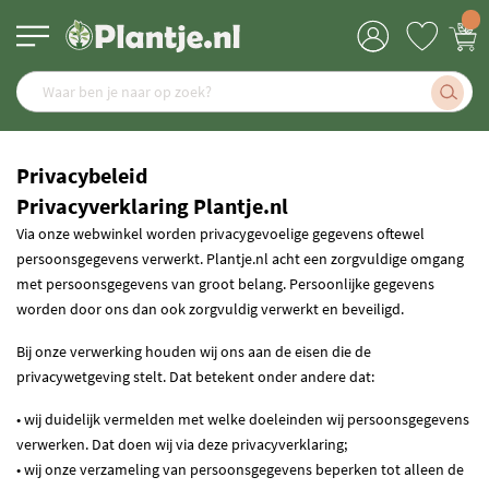
Privacybeleid
Privacyverklaring Plantje.nl
Via onze webwinkel worden privacygevoelige gegevens oftewel
persoonsgegevens verwerkt. Plantje.nl acht een zorgvuldige omgang
met persoonsgegevens van groot belang. Persoonlijke gegevens
worden door ons dan ook zorgvuldig verwerkt en beveiligd.
Bij onze verwerking houden wij ons aan de eisen die de
privacywetgeving stelt. Dat betekent onder andere dat:
• wij duidelijk vermelden met welke doeleinden wij persoonsgegevens
verwerken. Dat doen wij via deze privacyverklaring;
• wij onze verzameling van persoonsgegevens beperken tot alleen de