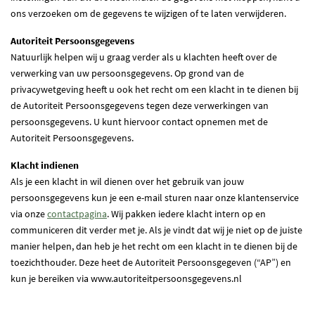
ons verzoeken om de gegevens te wijzigen of te laten verwijderen.
Autoriteit Persoonsgegevens
Natuurlijk helpen wij u graag verder als u klachten heeft over de
verwerking van uw persoonsgegevens. Op grond van de
privacywetgeving heeft u ook het recht om een klacht in te dienen bij
de Autoriteit Persoonsgegevens tegen deze verwerkingen van
persoonsgegevens. U kunt hiervoor contact opnemen met de
Autoriteit Persoonsgegevens.
Klacht indienen
Als je een klacht in wil dienen over het gebruik van jouw
persoonsgegevens kun je een e-mail sturen naar onze klantenservice
via onze
contactpagina
. Wij pakken iedere klacht intern op en
communiceren dit verder met je. Als je vindt dat wij je niet op de juiste
manier helpen, dan heb je het recht om een klacht in te dienen bij de
toezichthouder. Deze heet de Autoriteit Persoonsgegeven (“AP”) en
kun je bereiken via www.autoriteitpersoonsgegevens.nl