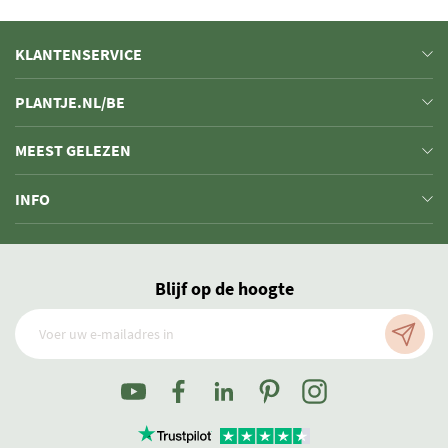
KLANTENSERVICE
PLANTJE.NL/BE
MEEST GELEZEN
INFO
Blijf op de hoogte