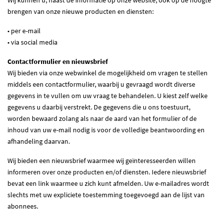
brengen van onze nieuwe producten en diensten:
• per e-mail
• via social media
Contactformulier en nieuwsbrief
Wij bieden via onze webwinkel de mogelijkheid om vragen te stellen
middels een contactformulier, waarbij u gevraagd wordt diverse
gegevens in te vullen om uw vraag te behandelen. U kiest zelf welke
gegevens u daarbij verstrekt. De gegevens die u ons toestuurt,
worden bewaard zolang als naar de aard van het formulier of de
inhoud van uw e-mail nodig is voor de volledige beantwoording en
afhandeling daarvan.
Wij bieden een nieuwsbrief waarmee wij geïnteresseerden willen
informeren over onze producten en/of diensten. Iedere nieuwsbrief
bevat een link waarmee u zich kunt afmelden. Uw e-mailadres wordt
slechts met uw expliciete toestemming toegevoegd aan de lijst van
abonnees.