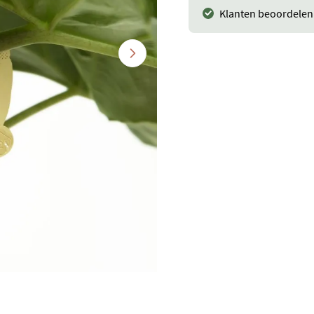
Klanten beoordelen