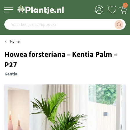
Home
Howea forsteriana – Kentia Palm –
P27
Kentia