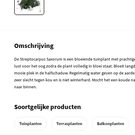
Omschrijving
De Streptocarpus Saxorum is een bloeiende tuinplant met prachtig
lust voor het oog zodra de plant volledig in bloei staat. Bloeit langd
mooie plek in de halfschaduw. Regelmatig water geven op de aarde 
zeer slecht tegen kou en is niet winterhard. Mocht het een koude 
naar binnen.
Soortgelijke producten
Tuinplanten
Terrasplanten
Balkonplanten