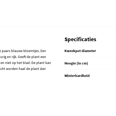
Specificaties
e paars blauwe bloemtjes. Een
Kweekpot diameter
urig en rijk. Geeft de plant een
en niet op het blad. De plant kan
Hoogte (in cm)
nacht worden haal de plant dan
Winterhardheid