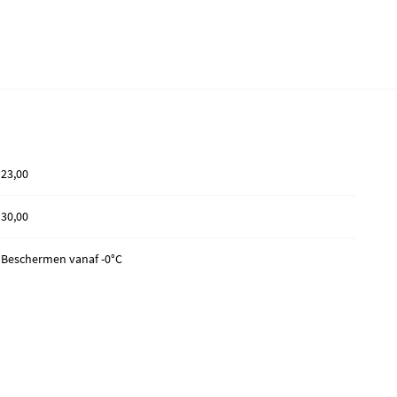
23,00
30,00
Beschermen vanaf -0°C