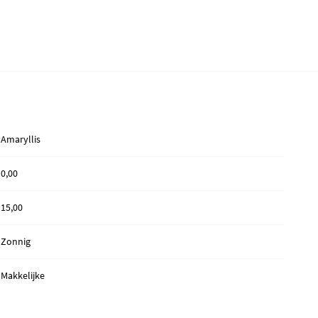
Amaryllis
0,00
15,00
Zonnig
Makkelijke