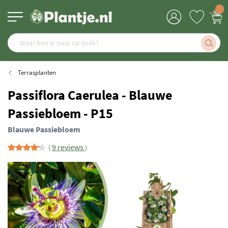
Terrasplanten
Passiflora Caerulea - Blauwe
Passiebloem - P15
Blauwe Passiebloem
9 reviews