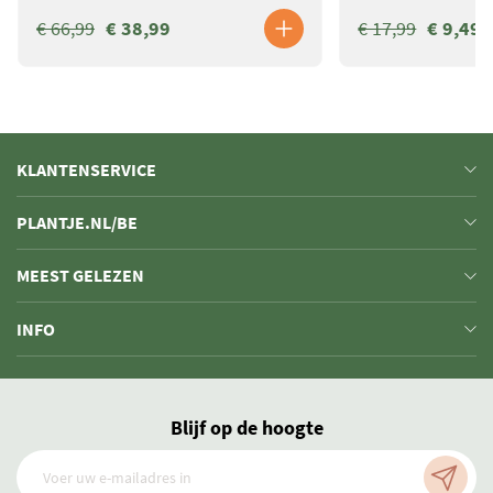
€ 66,99
€ 38,99
€ 17,99
€ 9,49
KLANTENSERVICE
PLANTJE.NL/BE
MEEST GELEZEN
INFO
Blijf op de hoogte