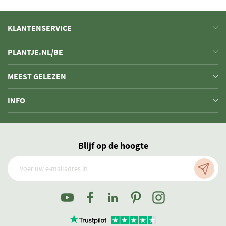
KLANTENSERVICE
PLANTJE.NL/BE
MEEST GELEZEN
INFO
Blijf op de hoogte