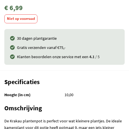
€ 6,99
Niet op voorraad
30 dagen plantgarantie
Gratis verzenden vanaf €75,-
Klanten beoordelen onze service met een
4.1
/ 5
Specificaties
Hoogte (in cm)
10,00
Omschrijving
De Krakau plantenpot is perfect voor wat kleinere plantjes. De ideale
kamerplant voor dit potje heeft potmaat 9, maar een iets kleiner