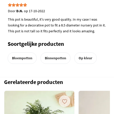
Door
D.N.
op
17-10-2022
This pot is beautiful, it's very good quality. In my case I was
looking for a decorative pot to fit a 8.5 diameter nursery pot in it.
This pot is not tall so it fits perfectly and it looks amazing.
Soortgelijke producten
Bloempotten
Binnenpotten
Op kleur
Gerelateerde producten