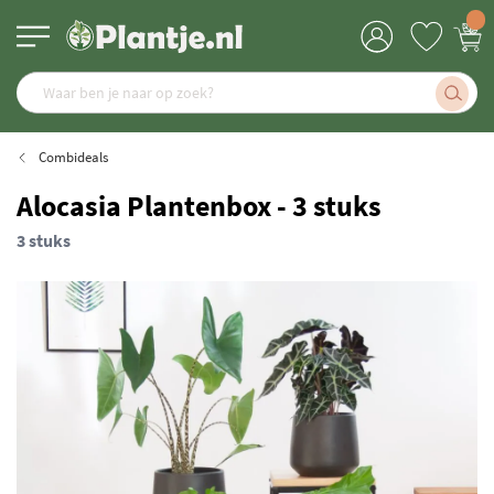
Combideals
Alocasia Plantenbox - 3 stuks
3 stuks