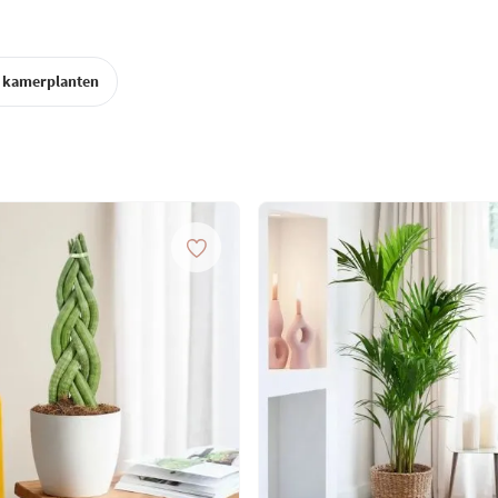
 kamerplanten