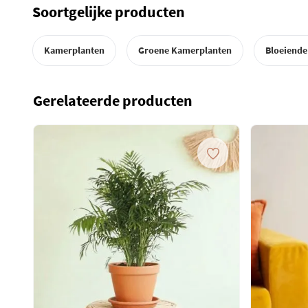
Soortgelijke producten
Kamerplanten
Groene Kamerplanten
Bloeiende
Gerelateerde producten