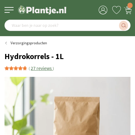
Verzorgingsproducten
Hydrokorrels - 1L
27 reviews