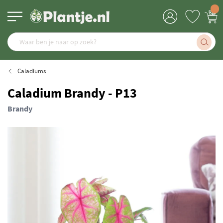
Caladiums
Caladium Brandy - P13
Brandy