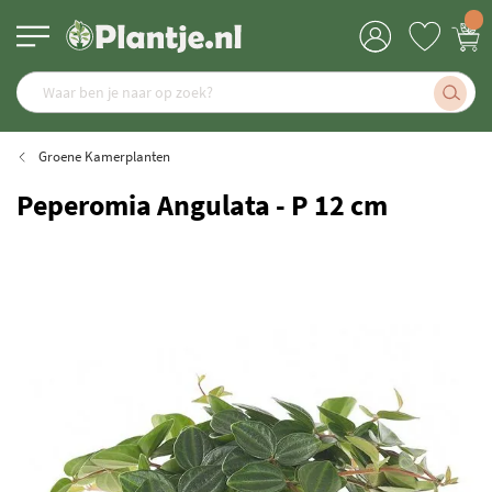
Groene Kamerplanten
Peperomia Angulata - P 12 cm