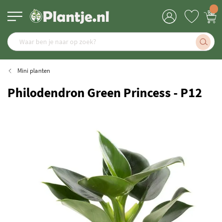
Mini planten
Philodendron Green Princess - P12