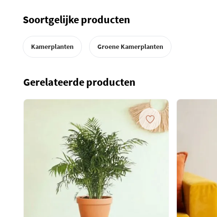
Soortgelijke producten
Kamerplanten
Groene Kamerplanten
Gerelateerde producten