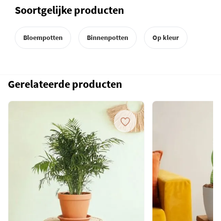
Soortgelijke producten
Bloempotten
Binnenpotten
Op kleur
Gerelateerde producten