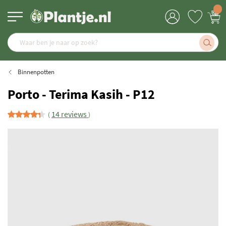
Binnenpotten
Porto - Terima Kasih - P12
14 reviews