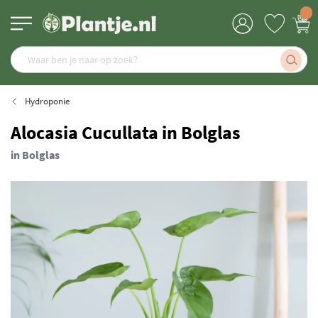
Hydroponie
Alocasia Cucullata in Bolglas
in Bolglas