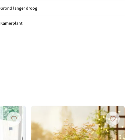
Grond langer droog
Kamerplant