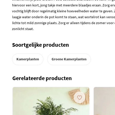
hiervoor een kort, jong takje met meerdere blaadjes eraan. Zorg er
vochtig blijft door regelmatig kleine hoeveelheden water te geven.
laagje water onderin de pot komt te staan, wat wortelrot kan veroo
lichte tot mild zonnige plaats. Zorg er alleen tijdens de zomer voor d
zonlicht staat.
Soortgelijke producten
Kamerplanten
Groene Kamerplanten
Gerelateerde producten