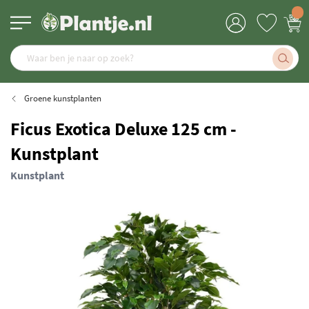
Groene kunstplanten
Ficus Exotica Deluxe 125 cm -
Kunstplant
Kunstplant