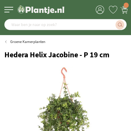
Groene Kamerplanten
Hedera Helix Jacobine - P 19 cm