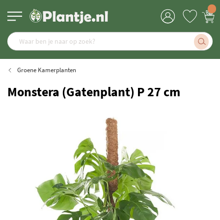
Groene Kamerplanten
Monstera (Gatenplant) P 27 cm