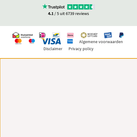
4.1
/ 5 uit 6739 reviews
Algemene voorwaarden
Disclaimer
Privacy policy