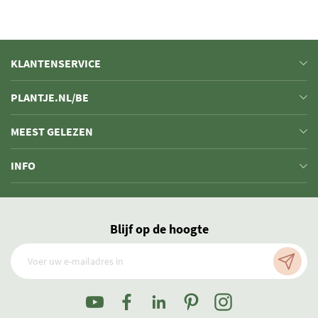
KLANTENSERVICE
PLANTJE.NL/BE
MEEST GELEZEN
INFO
Blijf op de hoogte