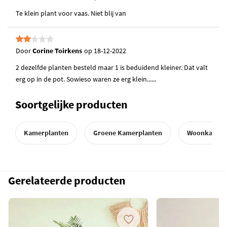
Te klein plant voor vaas. Niet blij van
Door
Corine Toirkens
op
18-12-2022
2 dezelfde planten besteld maar 1 is beduidend kleiner. Dat valt
erg op in de pot. Sowieso waren ze erg klein......
Soortgelijke producten
Kamerplanten
Groene Kamerplanten
Woonkamer
Gerelateerde producten