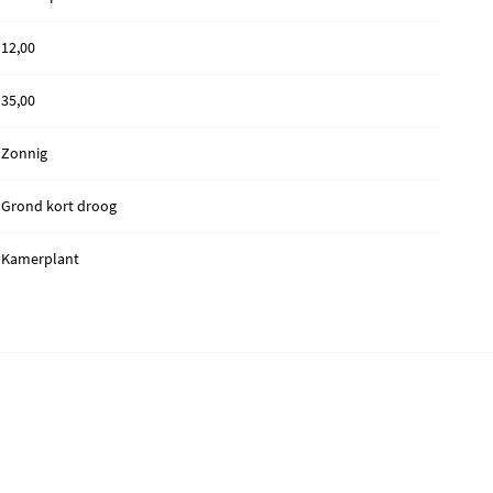
12,00
35,00
Zonnig
Grond kort droog
Kamerplant