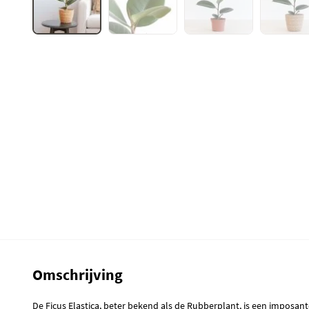
Omschrijving
De Ficus Elastica, beter bekend als de Rubberplant, is een imposa