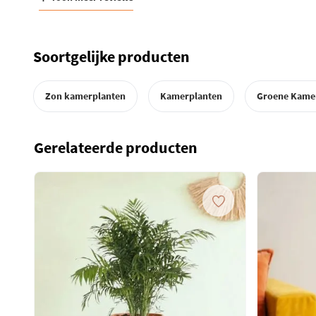
Soortgelijke producten
Zon kamerplanten
Kamerplanten
Groene Kame
Gerelateerde producten