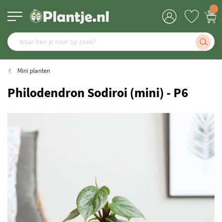
Mini planten
Philodendron Sodiroi (mini) - P6