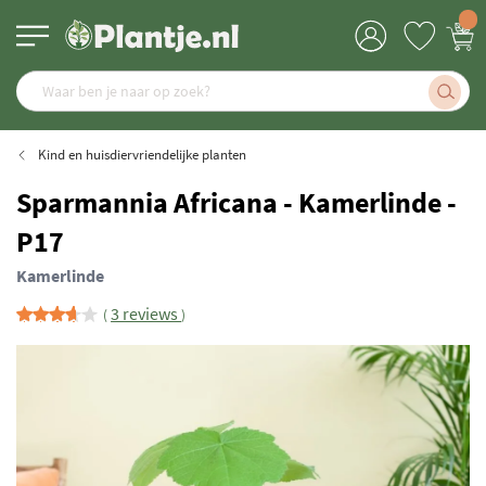
Kind en huisdiervriendelijke planten
Sparmannia Africana - Kamerlinde -
P17
Kamerlinde
3 reviews