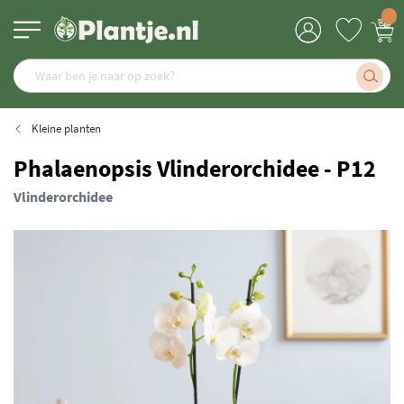
Kleine planten
Phalaenopsis Vlinderorchidee - P12
Vlinderorchidee