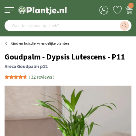
Kind en huisdiervriendelijke planten
Goudpalm - Dypsis Lutescens - P11
Areca Goudpalm p12
32 reviews