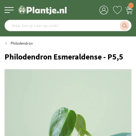
Philodendron
Philodendron Esmeraldense - P5,5